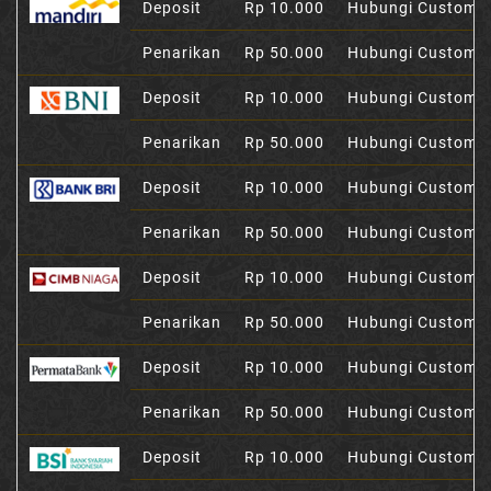
Deposit
Rp 10.000
Hubungi Customer
Penarikan
Rp 50.000
Hubungi Customer
Deposit
Rp 10.000
Hubungi Customer
Penarikan
Rp 50.000
Hubungi Customer
Deposit
Rp 10.000
Hubungi Customer
Penarikan
Rp 50.000
Hubungi Customer
Deposit
Rp 10.000
Hubungi Customer
Penarikan
Rp 50.000
Hubungi Customer
Deposit
Rp 10.000
Hubungi Customer
Penarikan
Rp 50.000
Hubungi Customer
Deposit
Rp 10.000
Hubungi Customer