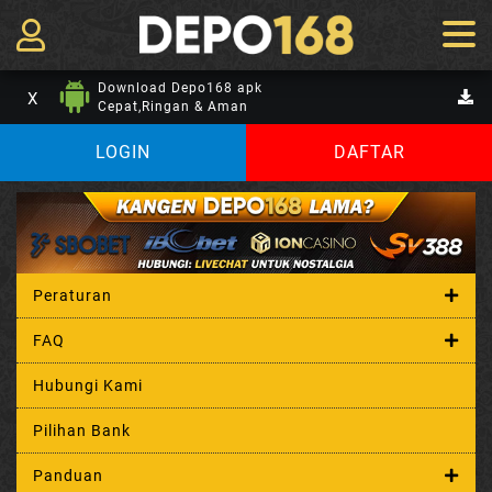
Download Depo168 apk
X
Cepat,Ringan & Aman
LOGIN
DAFTAR
Peraturan
FAQ
Hubungi Kami
Pilihan Bank
Panduan